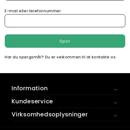
E-mail eller telefonnummer
Spor
Har du spørgsmål? Du er velkommen til at kontakte os
Information
Kundeservice
Virksomhedsoplysninger